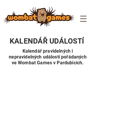
KALENDÁŘ UDÁLOSTÍ
Kalendář pravidelných i
nepravidelných událostí pořádaných
ve Wombat Games v Pardubicích.