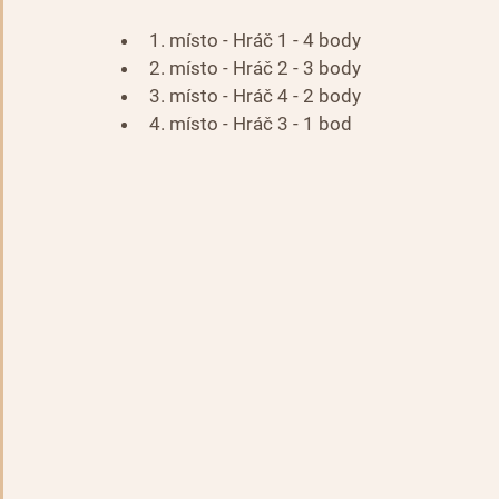
1. místo - Hráč 1 - 4 body
2. místo - Hráč 2 - 3 body
3. místo - Hráč 4 - 2 body
4. místo - Hráč 3 - 1 bod