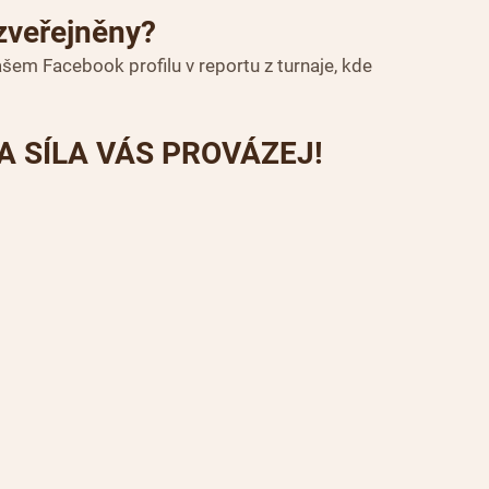
zveřejněny?
em Facebook profilu v reportu z turnaje, kde 
A SÍLA VÁS PROVÁZEJ!