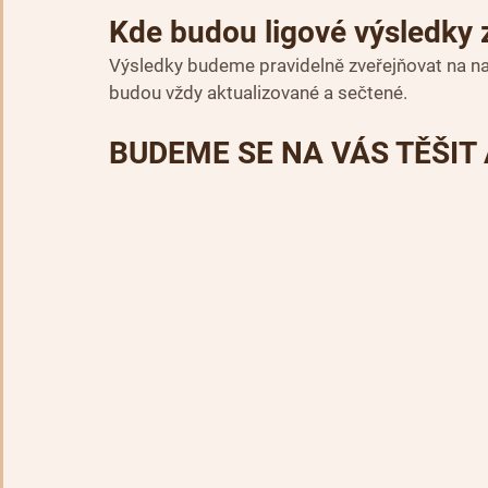
Kde budou ligové výsledky 
Výsledky budeme pravidelně zveřejňovat na naš
budou vždy aktualizované a sečtené.
BUDEME SE NA VÁS TĚŠIT 