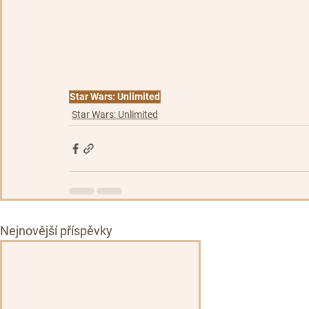
Star Wars: Unlimited
Star Wars: Unlimited
Nejnovější příspěvky